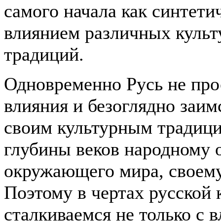
самого начала как синтетич
влиянием различных культ
традиций.
Одновременно Русь не про
влияния и безоглядно заим
своим культурным традици
глубины веков народному 
окружающего мира, своему
Поэтому в чертах русской
сталкиваемся не только с 