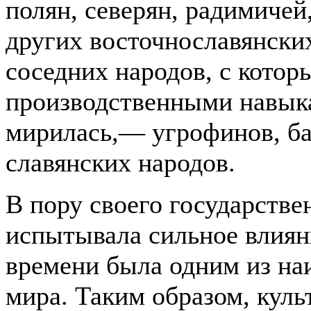
полян, северян, радимичей
других восточнославянских
соседних народов, с кото
производственными навыка
мирилась,
—
угрофинов, ба
славянских народов.
В пору своего государстве
испытывала сильное влияни
времени была одним из на
мира. Таким образом, куль