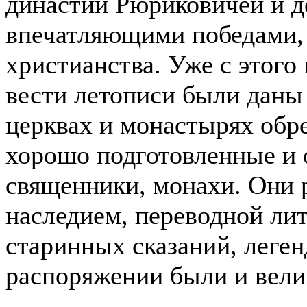
династии Рюриковичей и д
впечатляющими победами, 
христианства. Уже с этого
вести летописи были даны 
церквах и монастырях обр
хорошо подготовленные и
священники, монахи. Они
наследием, переводной ли
старинных сказаний, леген
распоряжении были и вели