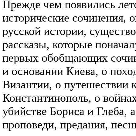
Прежде чем появились лет
исторические сочинения, 
русской истории, существо
рассказы, которые понача
первых обобщающих сочин
и основании Киева, о похо
Византии, о путешествии 
Константинополь, о войнах
убийстве Бориса и Глеба, 
проповеди, предания, песн