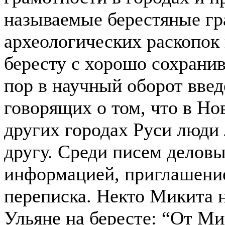
называемые берестяные гр
археологических раскопок 
бересту с хорошо сохрани
пор в научный оборот введ
говорящих о том, что в Но
других городах Руси люди
другу. Среди писем делов
информацией, приглашение
переписка. Некто Микита 
Ульяне на бересте: “От Ми