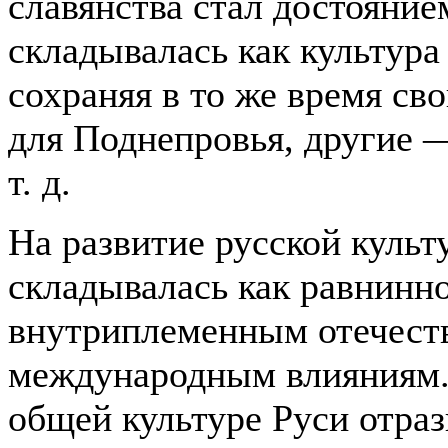
славянства стал достояние
складывалась как культура
сохраняя в то же время св
для Поднепровья, другие
т. д.
На развитие русской культ
складывалась как равнинно
внутриплеменным отечест
международным влияниям. 
общей культуре Руси отраз