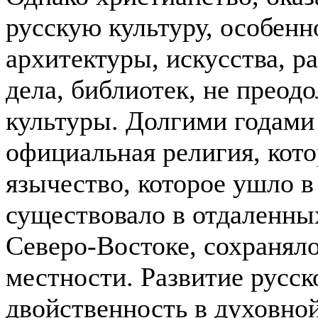
русскую культуру, особенн
архитектуры, искусства, р
дела, библиотек, не преод
культуры. Долгими годами 
официальная религия, кото
язычество, которое ушло в
существовало в отдаленных
Северо-Востоке, сохраняло
местности. Развитие русск
двойственность в духовно