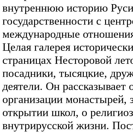
внутреннюю историю Рус
государственности с центр
международные отношения
Целая галерея исторически
страницах Несторовой лет
посадники, тысяцкие, дру
деятели. Он рассказывает 
организации монастырей, 
открытии школ, о религио
внутрирусской жизни. Пос