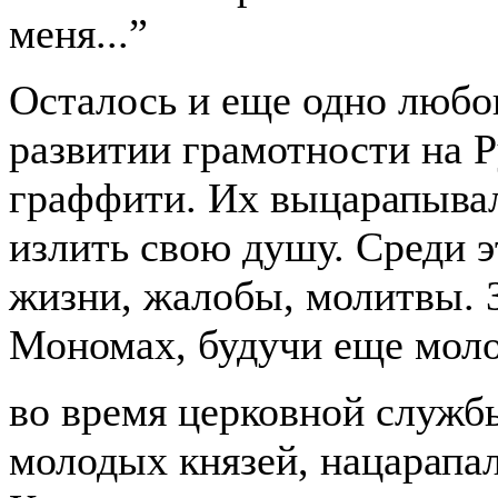
меня...”
Осталось и еще одно любо
развитии грамотности на 
граффити. Их выцарапывал
излить свою душу. Среди 
жизни, жалобы, молитвы.
Мономах, будучи еще мол
во время церковной службы
молодых князей, нацарапал