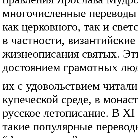
многочисленные переводы 
как церковного, так и свет
в частности, византийские
жизнеописания святых. Эт
достоянием грамотных лю
их с удовольствием читали
купеческой среде, в монаст
русское летописание. В
XI
такие популярные перевод