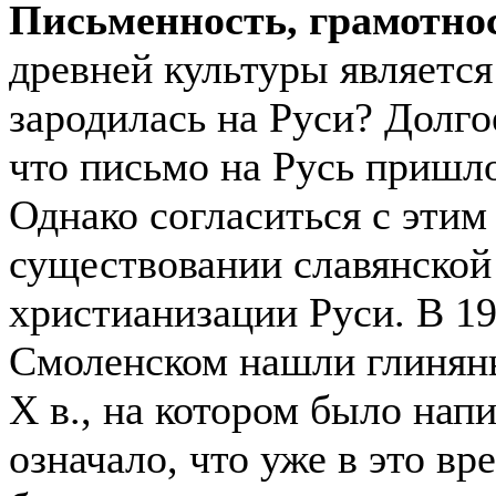
Письменность, грамотно
древней культуры является
зародилась на Руси? Долго
что письмо на Русь пришло
Однако согласиться с этим
существовании славянской
христианизации Руси. В
19
Смоленском нашли глиняны
Х в., на котором было нап
означало, что уже в это вр