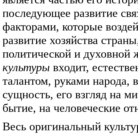
последующее развитие свя
факторами, которые воздей
развитие хозяйства страны
политической и духовной 
культуры
входит, естестве
талантом, руками народа, 
сущность, его взгляд на
ми
бытие, на человеческие от
Весь оригинальный культу