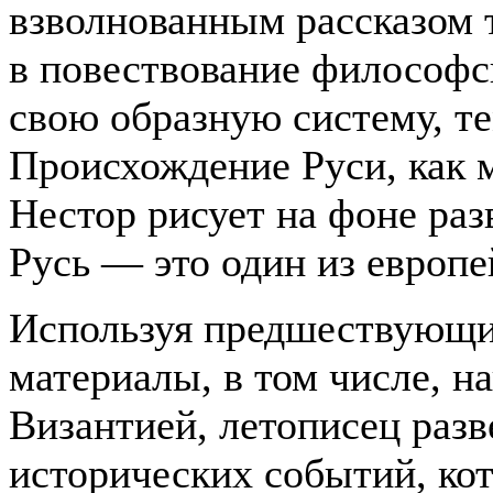
взволнованным рассказом 
в повествование философс
свою образную систему, те
Происхождение Руси, как 
Нестор рисует на фоне раз
Русь
—
это один из европе
Используя предшествующи
материалы, в том числе, н
Византией, летописец раз
исторических событий, ко